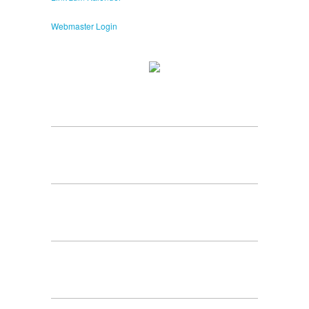
Webmaster Login