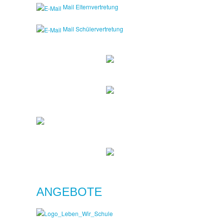
Mail Elternvertretung
Mail Schülervertretung
ANGEBOTE