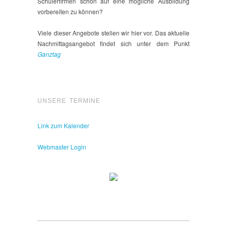
Schülerfirmen schon auf eine mögliche Ausbildung
vorbereiten zu können?
Viele dieser Angebote stellen wir hier vor. Das aktuelle
Nachmittagsangebot findet sich unter dem Punkt
Ganztag
UNSERE TERMINE
Link zum Kalender
Webmaster Login