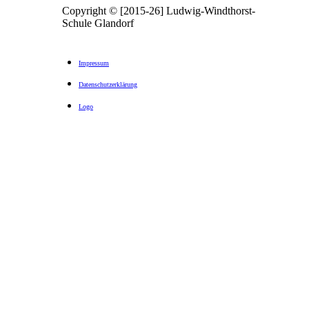
Copyright © [2015-26] Ludwig-Windthorst-
Schule Glandorf
Impressum
Datenschutzerklärung
Logo