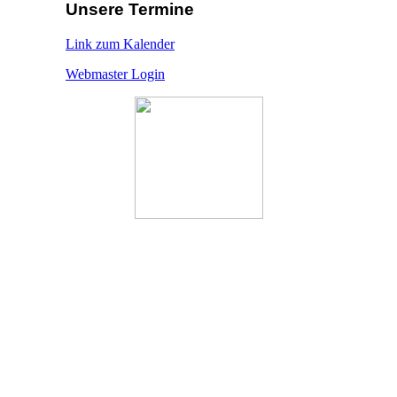
Unsere Termine
Link zum Kalender
Webmaster Login