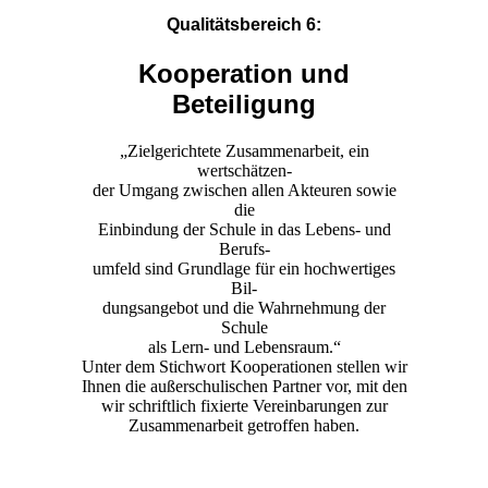
Qualitätsbereich 6:
Kooperation und
Beteiligung
„Zielgerichtete Zusammenarbeit, ein
wertschätzen-
der Umgang zwischen allen Akteuren sowie
die
Einbindung der Schule in das Lebens- und
Berufs-
umfeld sind Grundlage für ein hochwertiges
Bil-
dungsangebot und die Wahrnehmung der
Schule
als Lern- und Lebensraum.“
Unter dem Stichwort Kooperationen stellen wir
Ihnen die außerschulischen Partner vor, mit den
wir schriftlich fixierte Vereinbarungen zur
Zusammenarbeit getroffen haben.