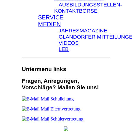
AUSBILDUNGSSTELLEN-
KONTAKTBÖRSE
SERVICE
MEDIEN
JAHRESMAGAZINE
GLANDORFER MITTEILUNG
VIDEOS
LEB
Untermenu links
Fragen, Anregungen,
Vorschläge? Mailen Sie uns!
Mail Schulleitung
Mail Elternvertretung
Mail Schülervertretung