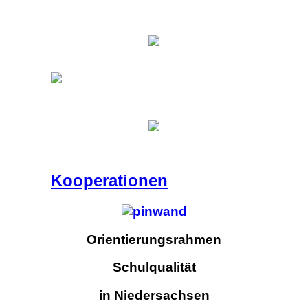
Kooperationen
Orientierungsrahmen
Schulqualität
in Niedersachsen