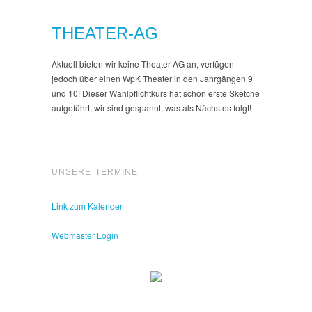
THEATER-AG
Aktuell bieten wir keine Theater-AG an, verfügen
jedoch über einen WpK Theater in den Jahrgängen 9
und 10! Dieser Wahlpflichtkurs hat schon erste Sketche
aufgeführt, wir sind gespannt, was als Nächstes folgt!
UNSERE TERMINE
Link zum Kalender
Webmaster Login