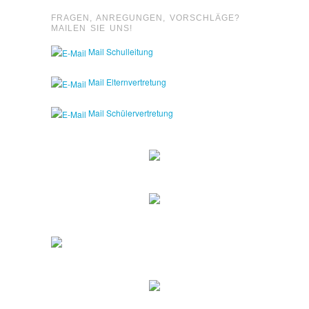
FRAGEN, ANREGUNGEN, VORSCHLÄGE?
MAILEN SIE UNS!
Mail Schulleitung
Mail Elternvertretung
Mail Schülervertretung