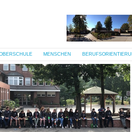
OBERSCHULE
MENSCHEN
BERUFSORIENTIER