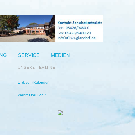
UNG
SERVICE
MEDIEN
UNSERE TERMINE
Kontakt Sekretariat:
Telefon: 05426 9480-0
Fax: 05426 9480-20
Link zum Kalender
Webmaster Login