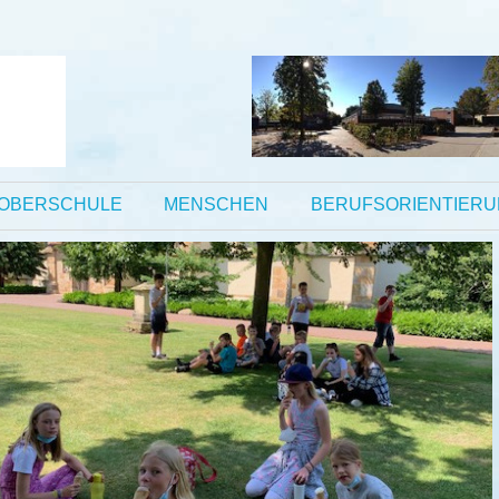
OBERSCHULE
MENSCHEN
BERUFSORIENTIER