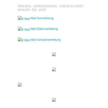
FRAGEN, ANREGUNGEN, VORSCHLÄGE?
MAILEN SIE UNS!
Mail Schulleitung
Mail Elternvertretung
Mail Schülervertretung