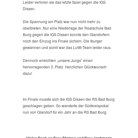
Leider verloren sie das letzte Spiel gegen die IGS
Dissen.
Die Spannung am Platz war nun nicht mehr zu
überbieten. Nur eine Niederlage der Realschule Bad
Iburg gegen die IGS Dissen konnte den Glandorfern
noch den Einzug ins Finale sichern. Die Iburger
gewannen und somit war das LuWi-Team leider raus.
Dennoch erreichten „unsere Jungs“ einen
hervorragenden 3. Platz. Herzlichen Glückwunsch
dazu!
Im Finale musste sich die IGS Dissen der RS Bad Iburg
geschlagen geben. So wanderte der Südkreispokal
nun von Glandorf für ein Jahr an die RS Bad Iburg.