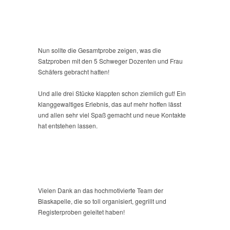
Nun sollte die Gesamtprobe zeigen, was die
Satzproben mit den 5 Schweger Dozenten und Frau
Schäfers gebracht hatten!
Und alle drei Stücke klappten schon ziemlich gut! Ein
klanggewaltiges Erlebnis, das auf mehr hoffen lässt
und allen sehr viel Spaß gemacht und neue Kontakte
hat entstehen lassen.
Vielen Dank an das hochmotivierte Team der
Blaskapelle, die so toll organisiert, gegrillt und
Registerproben geleitet haben!