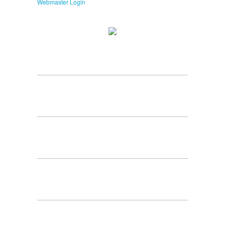
Webmaster Login