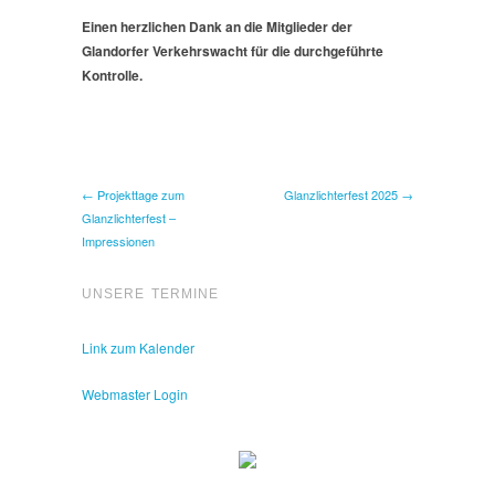
Einen herzlichen Dank an die Mitglieder der
Glandorfer Verkehrswacht für die durchgeführte
Kontrolle.
← Projekttage zum
Glanzlichterfest 2025 →
Glanzlichterfest –
Impressionen
UNSERE TERMINE
Link zum Kalender
Webmaster Login