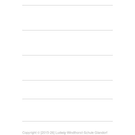
Copyright © [2015-26] Ludwig-Windthorst-Schule Glandorf