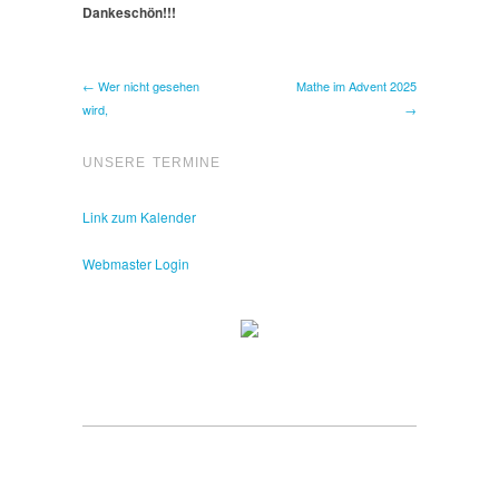
Dankeschön!!!
← Wer nicht gesehen
Mathe im Advent 2025
wird,
→
UNSERE TERMINE
Link zum Kalender
Webmaster Login