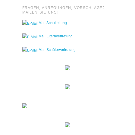
FRAGEN, ANREGUNGEN, VORSCHLÄGE?
MAILEN SIE UNS!
Mail Schulleitung
Mail Elternvertretung
Mail Schülervertretung