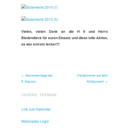
Vielen, vielen Dank an die H 9 und Herrn
Biedendieck für euren Einsatz und diese tolle Aktion,
es war extrem lecker!!!
← Kennenlerntage der
Förderverein auf dem
5. Klassen
Kürbismarkt →
UNSERE TERMINE
Link zum Kalender
Webmaster Login