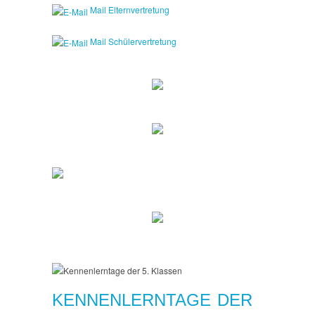
Mail Elternvertretung
Mail Schülervertretung
KENNENLERNTAGE DER