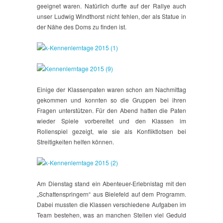
geeignet waren. Natürlich durfte auf der Rallye auch
unser Ludwig Windthorst nicht fehlen, der als Statue in
der Nähe des Doms zu finden ist.
Einige der Klassenpaten waren schon am Nachmittag
gekommen und konnten so die Gruppen bei ihren
Fragen unterstützen. Für den Abend hatten die Paten
wieder Spiele vorbereitet und den Klassen im
Rollenspiel gezeigt, wie sie als Konfliktlotsen bei
Streitigkeiten helfen können.
Am Dienstag stand ein Abenteuer-Erlebnistag mit den
„Schattenspringern“ aus Bielefeld auf dem Programm.
Dabei mussten die Klassen verschiedene Aufgaben im
Team bestehen, was an manchen Stellen viel Geduld