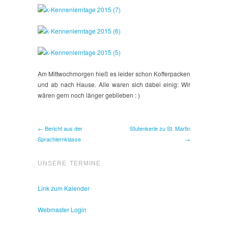
Am Mittwochmorgen hieß es leider schon Kofferpacken
und ab nach Hause. Alle waren sich dabei einig: Wir
wären gern noch länger geblieben : )
← Bericht aus der
Stutenkerle zu St. Martin
Sprachlernklasse
→
UNSERE TERMINE
Link zum Kalender
Webmaster Login