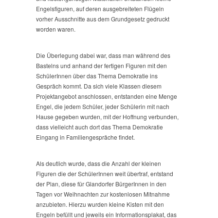
Engelsfiguren, auf deren ausgebreiteten Flügeln
vorher Ausschnitte aus dem Grundgesetz gedruckt
worden waren.
Die Überlegung dabei war, dass man während des
Bastelns und anhand der fertigen Figuren mit den
SchülerInnen über das Thema Demokratie ins
Gespräch kommt. Da sich viele Klassen diesem
Projektangebot anschlossen, entstanden eine Menge
Engel, die jedem Schüler, jeder Schülerin mit nach
Hause gegeben wurden, mit der Hoffnung verbunden,
dass vielleicht auch dort das Thema Demokratie
Eingang in Familiengespräche findet.
Als deutlich wurde, dass die Anzahl der kleinen
Figuren die der SchülerInnen weit übertraf, entstand
der Plan, diese für Glandorfer BürgerInnen in den
Tagen vor Weihnachten zur kostenlosen Mitnahme
anzubieten. Hierzu wurden kleine Kisten mit den
Engeln befüllt und jeweils ein Informationsplakat, das