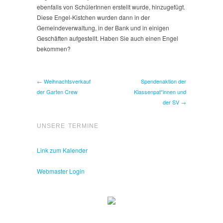
ebenfalls von SchülerInnen erstellt wurde, hinzugefügt.
Diese Engel-Kistchen wurden dann in der
Gemeindeverwaltung, in der Bank und in einigen
Geschäften aufgestellt. Haben Sie auch einen Engel
bekommen?
← Weihnachtsverkauf
Spendenaktion der
der Garten Crew
Klassenpat*innen und
der SV →
UNSERE TERMINE
Link zum Kalender
Webmaster Login