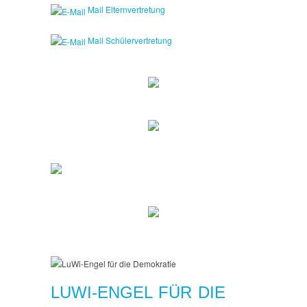
Mail Elternvertretung
Mail Schülervertretung
LUWI-ENGEL FÜR DIE