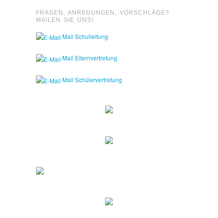
FRAGEN, ANREGUNGEN, VORSCHLÄGE?
MAILEN SIE UNS!
Mail Schulleitung
Mail Elternvertretung
Mail Schülervertretung