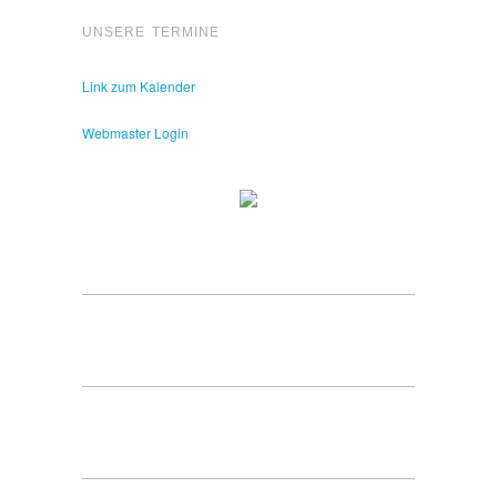
UNSERE TERMINE
Link zum Kalender
Webmaster Login