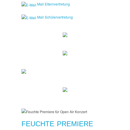
Mail Elternvertretung
Mail Schülervertretung
FEUCHTE PREMIERE