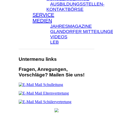
AUSBILDUNGSSTELLEN-
KONTAKTBÖRSE
SERVICE
MEDIEN
JAHRESMAGAZINE
GLANDORFER MITTEILUNG
VIDEOS
LEB
Untermenu links
Fragen, Anregungen,
Vorschläge? Mailen Sie uns!
Mail Schulleitung
Mail Elternvertretung
Mail Schülervertretung