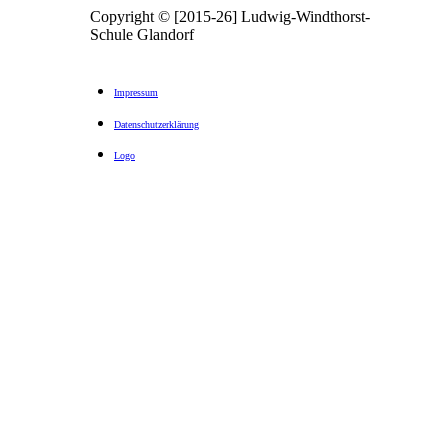
Copyright © [2015-26] Ludwig-Windthorst-
Schule Glandorf
Impressum
Datenschutzerklärung
Logo