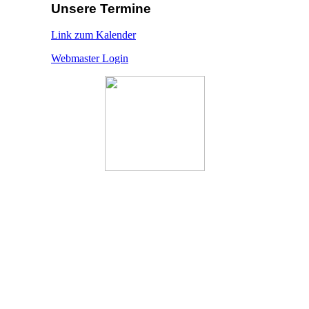
Unsere Termine
Link zum Kalender
Webmaster Login