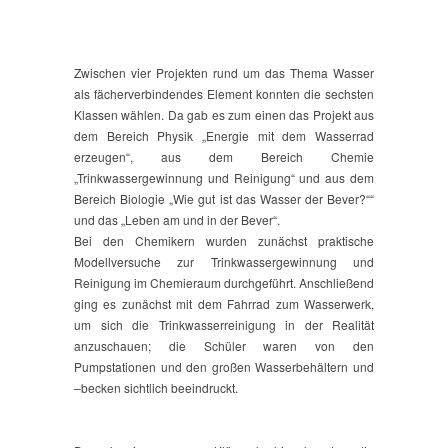
Zwischen vier Projekten rund um das Thema Wasser
als fächerverbindendes Element konnten die sechsten
Klassen wählen. Da gab es zum einen das Projekt aus
dem Bereich Physik „Energie mit dem Wasserrad
erzeugen“, aus dem Bereich Chemie
„Trinkwassergewinnung und Reinigung“ und aus dem
Bereich Biologie „Wie gut ist das Wasser der Bever?““
und das „Leben am und in der Bever“.
Bei den Chemikern wurden zunächst praktische
Modellversuche zur Trinkwassergewinnung und
Reinigung im Chemieraum durchgeführt. Anschließend
ging es zunächst mit dem Fahrrad zum Wasserwerk,
um sich die Trinkwasserreinigung in der Realität
anzuschauen; die Schüler waren von den
Pumpstationen und den großen Wasserbehältern und
–becken sichtlich beeindruckt.