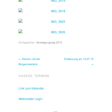
Schlagwörter:
Verewigungstag 2015
← Kickern mit der
Entlassung am 10.07.15
Bürgermeisterin
→
UNSERE TERMINE
Link zum Kalender
Webmaster Login