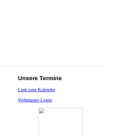
Unsere Termine
Link zum Kalender
Webmaster Login