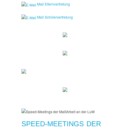
Mail Elternvertretung
Mail Schülervertretung
SPEED-MEETINGS DER