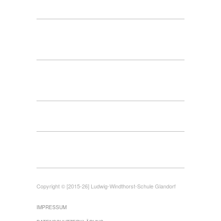
Copyright © [2015-26] Ludwig-Windthorst-Schule Glandorf
IMPRESSUM