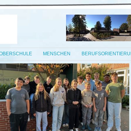
OBERSCHULE
MENSCHEN
BERUFSORIENTIER