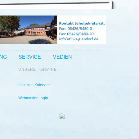
UNG
SERVICE
MEDIEN
UNSERE TERMINE
Kontakt Sekretariat:
Telefon: 05426 9480-0
Fax: 05426 9480-20
Link zum Kalender
Webmaster Login