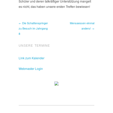
Schüler und deren tatkräftiger Unterstützung mangelt
es nicht, das haben unsere ersten Treffen bewiesen!
← Die Schattenspringer
Mensaessen einmal
zu Besuch im Jahrgang
anders! →
8
UNSERE TERMINE
Link zum Kalender
Webmaster Login