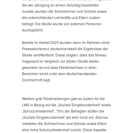
die der Jahrgang an einem Schultag bearbeiten
musste, wurden die Schülerinnen und Schüler sowie
die unterrichtenden Lehrkräfte und Eltern zudem
befragt. Die Studie wurde von externen Personen
durchgeführt.
Bereits im Herbst 2025 wurden dann im Rahmen einer
Pressekonferenz deutschlandweit die Ergebnisse der
Studie veröffentlicht. Diese zeigten, dass das Niveau
insgesamt im Vergleich zur letzten Studie weiter
gesunken ist und dass Niedersachsen in allen
Bereichen leicht unter dem deutschlandweiten
Durchschnitt liegt.
Weitere gute Rückmeldungen gab es zudem für die
LWS in Bezug auf die „Soziale Eingebundenheit“ sowie
„Schulzufriedenheit“. 76% der Befragten stuften die
„Soziale Eingebundenheit“ als sehr hoch ein. Ebenso
meldeten die Schülerinnen und Schüler sowie Eltern
eine hohe Schulzufriedenheit zurück. Diese Aspekte