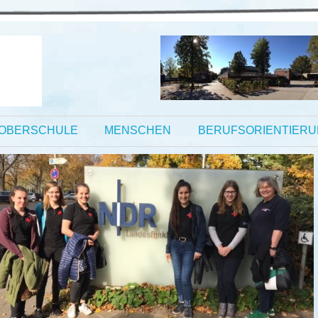
OBERSCHULE
MENSCHEN
BERUFSORIENTIER