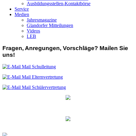
Ausbildungsstellen-Kontaktbörse
Service
Medien
Jahresmagazine
Glandorfer Mitteilungen
Videos
LEB
Fragen, Anregungen, Vorschläge? Mailen Sie
uns!
Mail Schulleitung
Mail Elternvertretung
Mail Schülervertretung