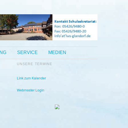
UNG
SERVICE
MEDIEN
UNSERE TERMINE
Kontakt Sekretariat:
Telefon: 05426 9480-0
Fax: 05426 9480-20
Link zum Kalender
Webmaster Login