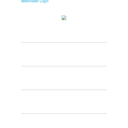
Webmaster Login