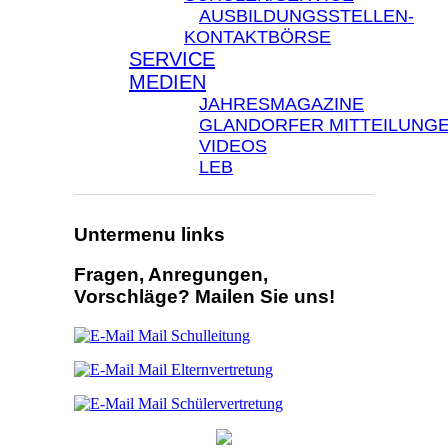
AUSBILDUNGSSTELLEN-
KONTAKTBÖRSE
SERVICE
MEDIEN
JAHRESMAGAZINE
GLANDORFER MITTEILUNG
VIDEOS
LEB
Untermenu links
Fragen, Anregungen,
Vorschläge? Mailen Sie uns!
Mail Schulleitung
Mail Elternvertretung
Mail Schülervertretung