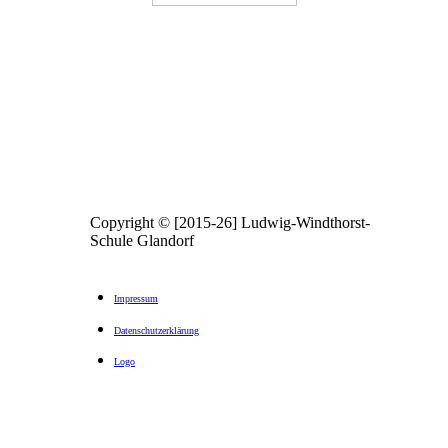
Copyright © [2015-26] Ludwig-Windthorst-
Schule Glandorf
Impressum
Datenschutzerklärung
Logo