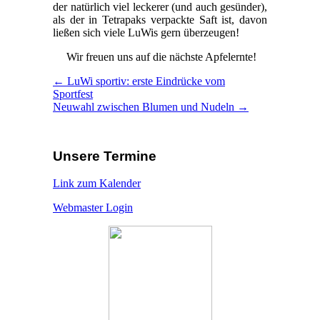
der natürlich viel leckerer (und auch gesünder),
als der in Tetrapaks verpackte Saft ist, davon
ließen sich viele LuWis gern überzeugen!
Wir freuen uns auf die nächste Apfelernte!
← LuWi sportiv: erste Eindrücke vom
Sportfest
Neuwahl zwischen Blumen und Nudeln →
Unsere Termine
Link zum Kalender
Webmaster Login