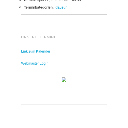
Terminkategorien:
Klausur
UNSERE TERMINE
Link zum Kalender
Webmaster Login