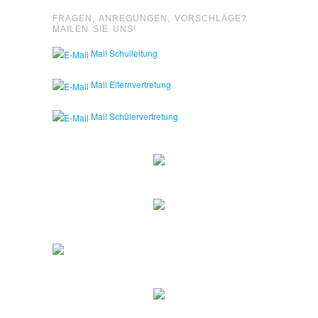
FRAGEN, ANREGUNGEN, VORSCHLÄGE?
MAILEN SIE UNS!
Mail Schulleitung
Mail Elternvertretung
Mail Schülervertretung