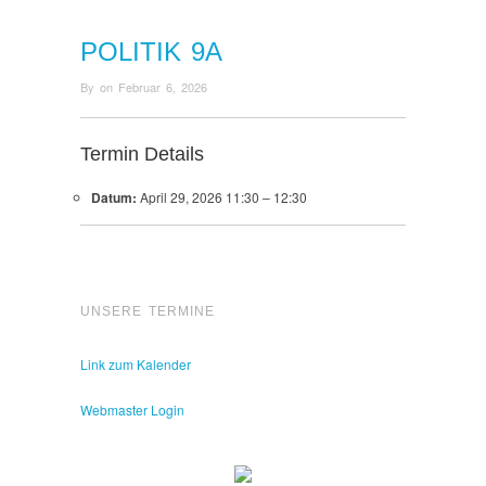
POLITIK 9A
By
on
Februar 6, 2026
Termin Details
Datum:
April 29, 2026 11:30
–
12:30
UNSERE TERMINE
Link zum Kalender
Webmaster Login