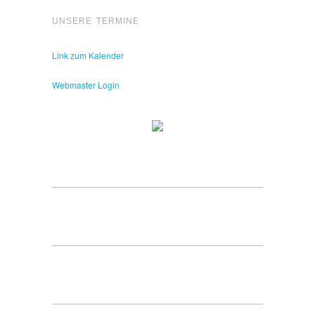
UNSERE TERMINE
Link zum Kalender
Webmaster Login