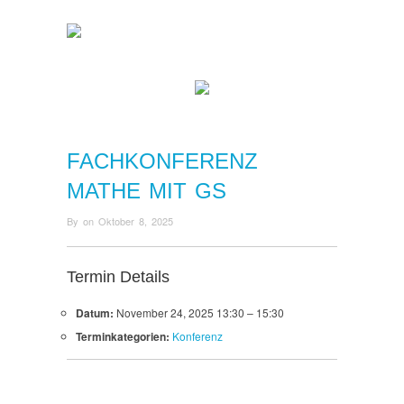
FACHKONFERENZ
MATHE MIT GS
By
on
Oktober 8, 2025
Termin Details
Datum:
November 24, 2025 13:30
–
15:30
Terminkategorien:
Konferenz