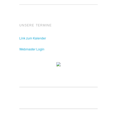
UNSERE TERMINE
Link zum Kalender
Webmaster Login