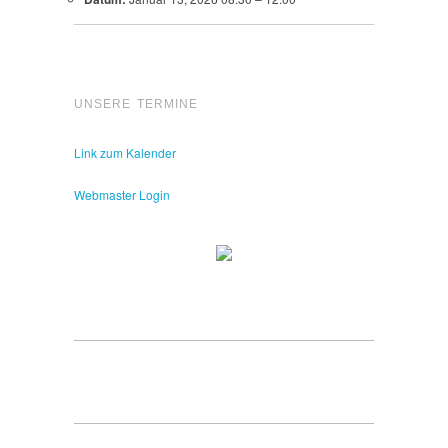
UNSERE TERMINE
Link zum Kalender
Webmaster Login