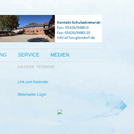
UNG
SERVICE
MEDIEN
UNSERE TERMINE
Kontakt Sekretariat:
Telefon: 05426 9480-0
Fax: 05426 9480-20
Link zum Kalender
Webmaster Login