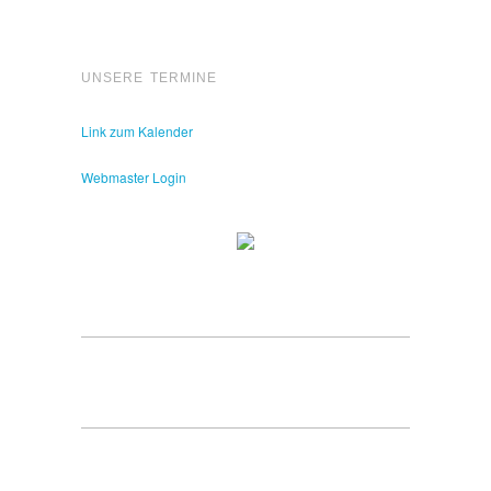
UNSERE TERMINE
Link zum Kalender
Webmaster Login