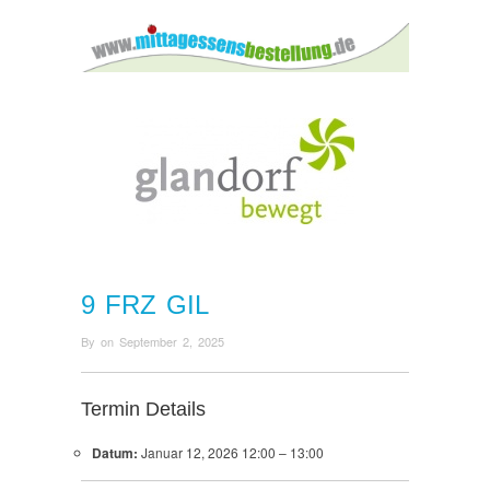
9 FRZ GIL
By
on
September 2, 2025
Termin Details
Datum:
Januar 12, 2026 12:00
–
13:00