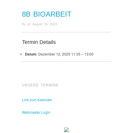
8B BIOARBEIT
By
on
August 18, 2025
Termin Details
Datum:
Dezember 12, 2025 11:35
–
13:00
UNSERE TERMINE
Link zum Kalender
Webmaster Login