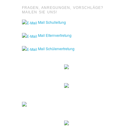
FRAGEN, ANREGUNGEN, VORSCHLÄGE?
MAILEN SIE UNS!
Mail Schulleitung
Mail Elternvertretung
Mail Schülervertretung