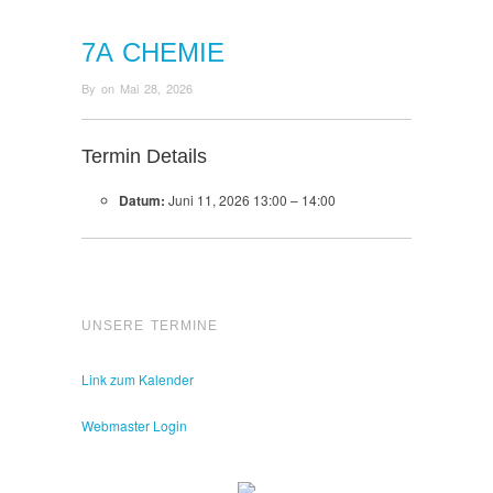
7A CHEMIE
By
on
Mai 28, 2026
Termin Details
Datum:
Juni 11, 2026 13:00
–
14:00
UNSERE TERMINE
Link zum Kalender
Webmaster Login