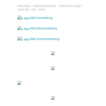
FRAGEN, ANREGUNGEN, VORSCHLÄGE?
MAILEN SIE UNS!
Mail Schulleitung
Mail Elternvertretung
Mail Schülervertretung