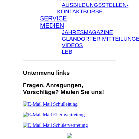
AUSBILDUNGSSTELLEN-
KONTAKTBÖRSE
SERVICE
MEDIEN
JAHRESMAGAZINE
GLANDORFER MITTEILUNG
VIDEOS
LEB
Untermenu links
Fragen, Anregungen,
Vorschläge? Mailen Sie uns!
Mail Schulleitung
Mail Elternvertretung
Mail Schülervertretung