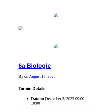
6a Biologie
By
on
August 18, 2025
Termin Details
Datum:
Dezember 3, 2025 09:00
–
10:00