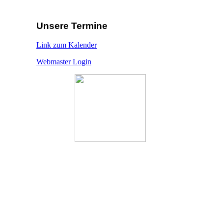
Unsere Termine
Link zum Kalender
Webmaster Login