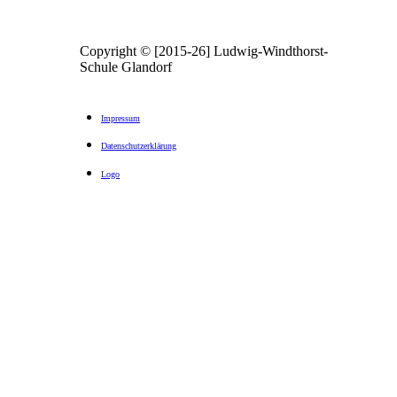
Copyright © [2015-26] Ludwig-Windthorst-
Schule Glandorf
Impressum
Datenschutzerklärung
Logo