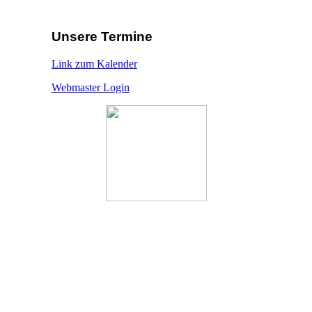
Unsere Termine
Link zum Kalender
Webmaster Login