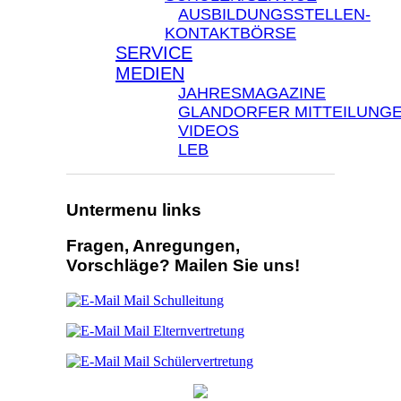
AUSBILDUNGSSTELLEN-
KONTAKTBÖRSE
SERVICE
MEDIEN
JAHRESMAGAZINE
GLANDORFER MITTEILUNG
VIDEOS
LEB
Untermenu links
Fragen, Anregungen,
Vorschläge? Mailen Sie uns!
Mail Schulleitung
Mail Elternvertretung
Mail Schülervertretung