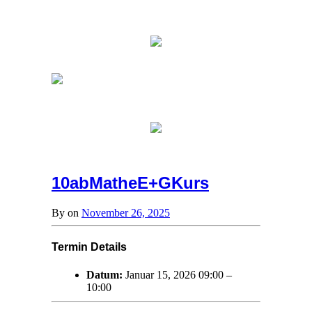
10abMatheE+GKurs
By
on
November 26, 2025
Termin Details
Datum:
Januar 15, 2026 09:00
–
10:00