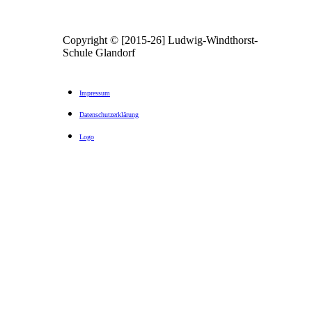
Copyright © [2015-26] Ludwig-Windthorst-
Schule Glandorf
Impressum
Datenschutzerklärung
Logo