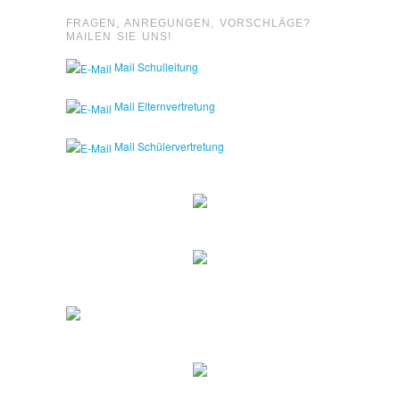
FRAGEN, ANREGUNGEN, VORSCHLÄGE?
MAILEN SIE UNS!
Mail Schulleitung
Mail Elternvertretung
Mail Schülervertretung