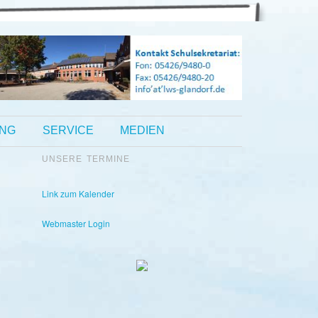
UNG
SERVICE
MEDIEN
UNSERE TERMINE
Kontakt Sekretariat:
Telefon: 05426 9480-0
Fax: 05426 9480-20
Link zum Kalender
Webmaster Login