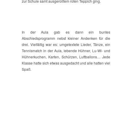
zur Schule samt ausgerolltem roten Teppich ging.
In der Aula gab es dann ein buntes
Abschiedsprogramm nebst kleiner Andenken für die
drei. Vielfältig war es: umgetextete Lieder, Tänze, ein
Tennismatch in der Aula, lebende Hühner, Lu-Wi- und
Hühnerkuchen, Karten, Schürzen, Luftballons… Jede
Klasse hatte sich etwas ausgedacht und alle hatten viel
Spaß.