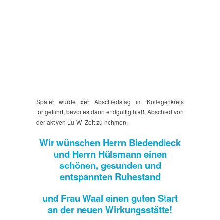
Später wurde der Abschiedstag im Kollegenkreis
fortgeführt, bevor es dann endgültig hieß, Abschied von
der aktiven Lu-Wi-Zeit zu nehmen.
Wir wünschen Herrn Biedendieck
und Herrn Hülsmann einen
schönen, gesunden und
entspannten Ruhestand
und Frau Waal einen guten Start
an der neuen Wirkungsstätte!