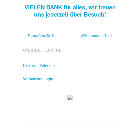
VIELEN DANK für alles, wir freuen
uns jederzeit über Besuch!
← Entlassfeier 2018
Willkommen an Bord! →
UNSERE TERMINE
Link zum Kalender
Webmaster Login